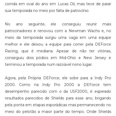
corrida em oval do ano em Lucas Oil, mas teve de parar
sua temporada no meio por falta de patrocínio.
No ano seguinte, ele conseguiu reunir mais
patrocinadores e renovou com a Newman Wachs e, no
meio da temporada surgiu uma vaga em uma equipe
melhor e ele deixou a equipe para correr pela DEForce
Racing, que é mediana. Apesar de não ter vitórias,
conseguiu dois pódios em Mid-Ohio e New Jersey e
terminou a temporada num razoável nono lugar.
Agora, pela Própria DEForce, ele sobe para a Indy Pro
2000. Como na Indy Pro 2000 a DEForce tem
desempenho parecido com o da USF2000, é esperado
resultados parecidos de Shields para esse ano, brigando
pela ponta em etapas esporádicas mas permanecendo no
meio do pelotão a maior parte do tempo. Onde Shields