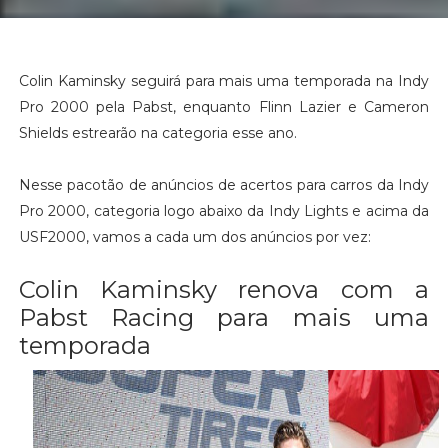
Colin Kaminsky seguirá para mais uma temporada na Indy
Pro 2000 pela Pabst, enquanto Flinn Lazier e Cameron
Shields estrearão na categoria esse ano.
Nesse pacotão de anúncios de acertos para carros da Indy
Pro 2000, categoria logo abaixo da Indy Lights e acima da
USF2000, vamos a cada um dos anúncios por vez:
Colin Kaminsky renova com a
Pabst Racing para mais uma
temporada