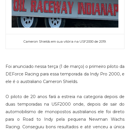
Cameron Shields em sua vitória na USF2000 de 2019.
Foi anunciado nessa terça (1 de março) o primeiro piloto da
DEForce Racing para essa temporada da Indy Pro 2000, e
ele é o australiano Cameron Shields.
O piloto de 20 anos fará a estreia na categoria depois de
duas temporadas na USF2000 onde, depois de sair do
automobilismo de monopostos australianos ele foi direto
para o Road to Indy pela pequena Newman Wachs
Racing. Conseguiu bons resultados e até venceu a única