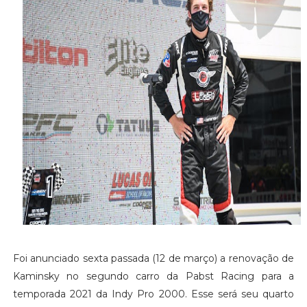
Foi anunciado sexta passada (12 de março) a renovação de
Kaminsky no segundo carro da Pabst Racing para a
temporada 2021 da Indy Pro 2000. Esse será seu quarto