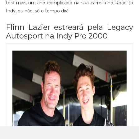
terá mais um ano complicado na sua carreira no Road to
Indy, ou não, só o tempo dirá.
Flinn Lazier estreará pela Legacy
Autosport na Indy Pro 2000