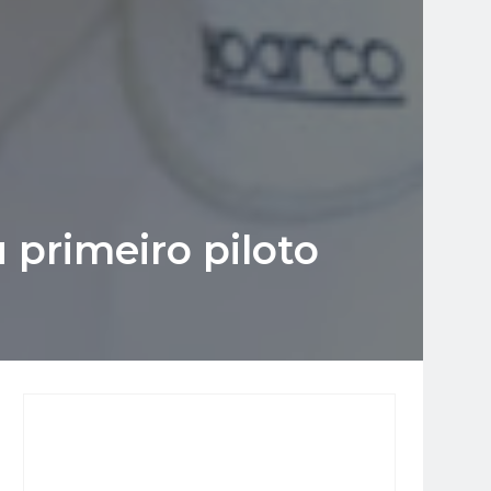
primeiro piloto