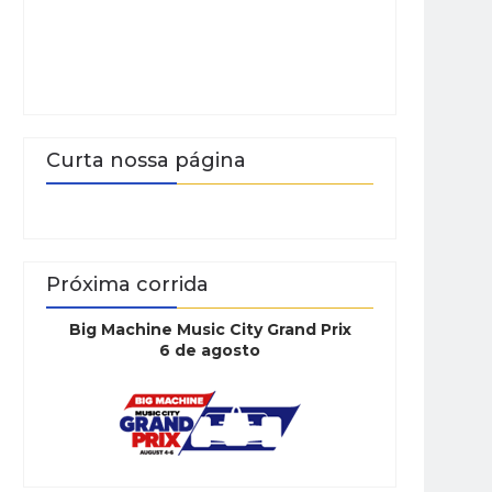
Curta nossa página
Próxima corrida
Big Machine Music City Grand Prix
6 de agosto