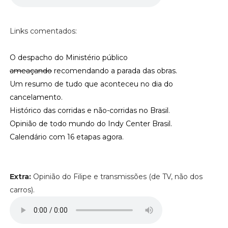
Links comentados:
O despacho do Ministério público
ameaçando
recomendando a parada das obras.
Um resumo de tudo que aconteceu no dia do
cancelamento.
Histórico das corridas e não-corridas no Brasil
.
Opinião de todo mundo do Indy Center Brasil.
Calendário com 16 etapas agora.
Extra:
Opinião do Filipe e transmissões (de TV, não dos
carros).