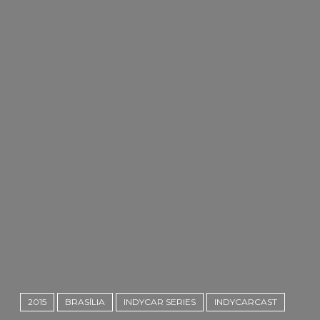
2015
BRASÍLIA
INDYCAR SERIES
INDYCARCAST