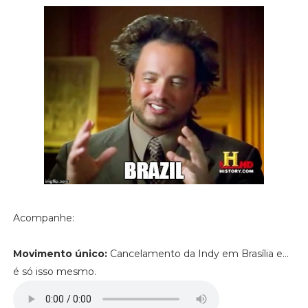
Acompanhe:
Movimento único:
Cancelamento da Indy em Brasília e...
é só isso mesmo.