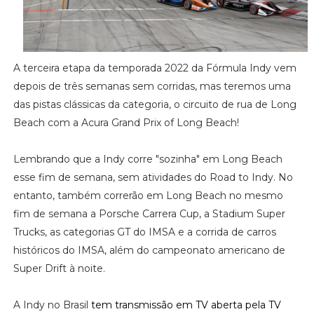
A terceira etapa da temporada 2022 da Fórmula Indy vem
depois de três semanas sem corridas, mas teremos uma
das pistas clássicas da categoria, o circuito de rua de Long
Beach com a Acura Grand Prix of Long Beach!
Lembrando que a Indy corre "sozinha" em Long Beach
esse fim de semana, sem atividades do Road to Indy. No
entanto, também correrão em Long Beach no mesmo
fim de semana a Porsche Carrera Cup, a Stadium Super
Trucks, as categorias GT do IMSA e a corrida de carros
históricos do IMSA, além do campeonato americano de
Super Drift à noite.
A Indy no Brasil
tem transmissão em TV aberta pela TV