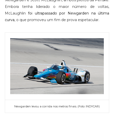
Embora tenha liderado o maior número de voltas,
McLaughlin
foi ultrapassado por Newgarden na última
curva
, o que promoveu um fim de prova espetacular.
Newgarden levou a corrida nos metros finais. (Foto: INDYCAR)