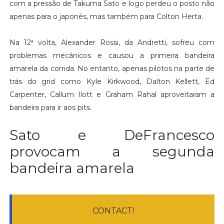
com a pressão de Takuma Sato e logo perdeu o posto não
apenas para o japonês, mas também para Colton Herta.
Na 12ª volta, Alexander Rossi, da Andretti, sofreu com
problemas mecânicos e causou a primeira bandeira
amarela da corrida. No entanto, apenas pilotos na parte de
trás do grid como Kyle Kirkwood, Dalton Kellett, Ed
Carpenter, Callum Ilott e Graham Rahal aproveitaram a
bandeira para ir aos pits.
Sato e DeFrancesco
provocam a segunda
bandeira amarela
CONTACT!