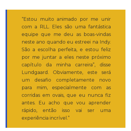
“Estou muito animado por me unir
com a RLL. Eles são uma fantástica
equipe que me deu as boas-vindas
neste ano quando eu estreei na Indy.
São a escolha perfeita, e estou feliz
por me juntar a eles neste próximo
capítulo da minha carreira”, disse
Lundgaard. Obviamente, este será
um desafio completamente novo
para mim, especialmente com as
corridas em ovais, que eu nunca fiz
antes. Eu acho que vou aprender
rápido, então isso vai ser uma
experiência incrível.”