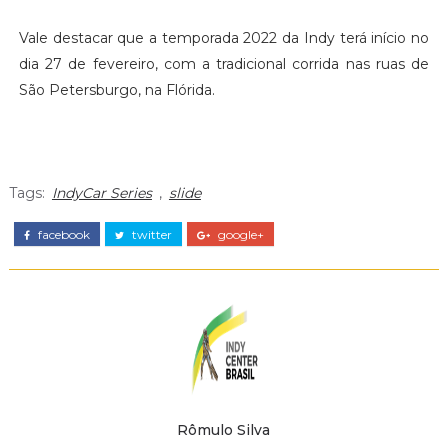
Vale destacar que a temporada 2022 da Indy terá início no
dia 27 de fevereiro, com a tradicional corrida nas ruas de
São Petersburgo, na Flórida.
Tags:
IndyCar Series
,
slide
facebook
twitter
google+
Rômulo Silva