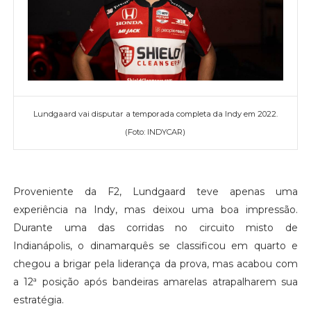
Lundgaard vai disputar a temporada completa da Indy em 2022.
(Foto: INDYCAR)
Proveniente da F2, Lundgaard teve apenas uma
experiência na Indy, mas deixou uma boa impressão.
Durante uma das corridas no circuito misto de
Indianápolis, o dinamarquês se classificou em quarto e
chegou a brigar pela liderança da prova, mas acabou com
a 12ª posição após bandeiras amarelas atrapalharem sua
estratégia.