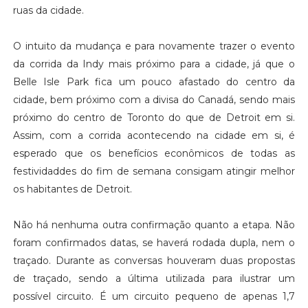
ruas da cidade.
O intuito da mudança e para novamente trazer o evento
da corrida da Indy mais próximo para a cidade, já que o
Belle Isle Park fica um pouco afastado do centro da
cidade, bem próximo com a divisa do Canadá, sendo mais
próximo do centro de Toronto do que de Detroit em si.
Assim, com a corrida acontecendo na cidade em si, é
esperado que os benefícios econômicos de todas as
festividaddes do fim de semana consigam atingir melhor
os habitantes de Detroit.
Não há nenhuma outra confirmação quanto a etapa. Não
foram confirmados datas, se haverá rodada dupla, nem o
traçado. Durante as conversas houveram duas propostas
de traçado, sendo a última utilizada para ilustrar um
possível circuito. É um circuito pequeno de apenas 1,7