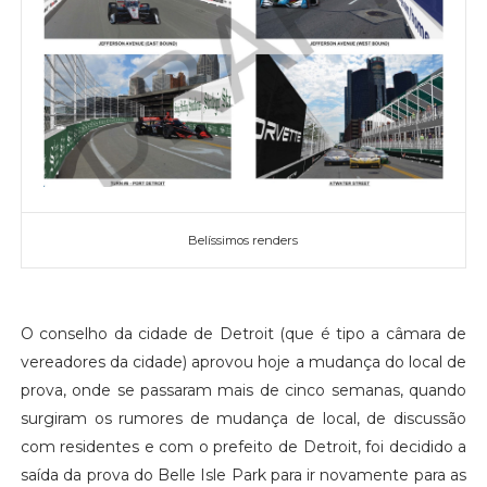
Belíssimos renders
O conselho da cidade de Detroit (que é tipo a câmara de
vereadores da cidade) aprovou hoje a mudança do local de
prova, onde se passaram mais de cinco semanas, quando
surgiram os rumores de mudança de local, de discussão
com residentes e com o prefeito de Detroit, foi decidido a
saída da prova do Belle Isle Park para ir novamente para as