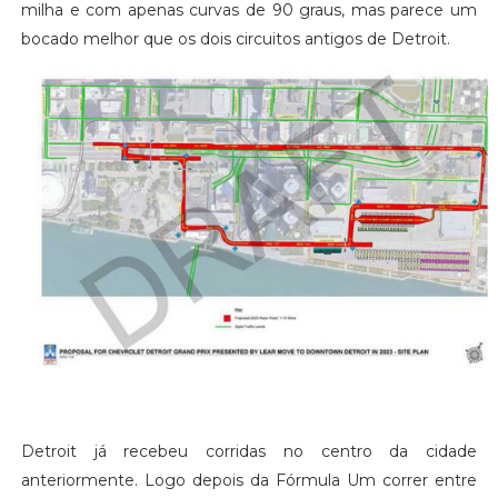
milha e com apenas curvas de 90 graus, mas parece um
bocado melhor que os dois circuitos antigos de Detroit.
Detroit já recebeu corridas no centro da cidade
anteriormente. Logo depois da Fórmula Um correr entre