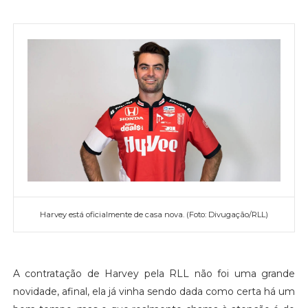
Harvey está oficialmente de casa nova. (Foto: Divugação/RLL)
A contratação de Harvey pela RLL não foi uma grande
novidade, afinal, ela já vinha sendo dada como certa há um