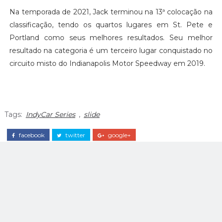
Na temporada de 2021, Jack terminou na 13ª colocação na
classificação, tendo os quartos lugares em St. Pete e
Portland como seus melhores resultados. Seu melhor
resultado na categoria é um terceiro lugar conquistado no
circuito misto do Indianapolis Motor Speedway em 2019.
Tags:
IndyCar Series
,
slide
facebook
twitter
google+