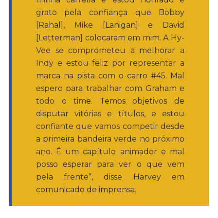
grato pela confiança que Bobby
[Rahal], Mike [Lanigan] e David
[Letterman] colocaram em mim. A Hy-
Vee se comprometeu a melhorar a
Indy e estou feliz por representar a
marca na pista com o carro #45. Mal
espero para trabalhar com Graham e
todo o time. Temos objetivos de
disputar vitórias e títulos, e estou
confiante que vamos competir desde
a primeira bandeira verde no próximo
ano. É um capítulo animador e mal
posso esperar para ver o que vem
pela frente”, disse Harvey em
comunicado de imprensa.