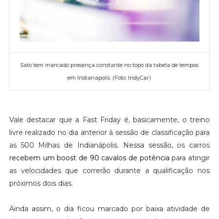
Sato tem marcado presença constante no topo da tabela de tempos
em Indianápolis. (Foto: IndyCar)
Vale destacar que a Fast Friday é, basicamente, o treino
livre realizado no dia anterior à sessão de classificação para
as 500 Milhas de Indianápolis. Nessa sessão, os carros
recebem um boost de 90 cavalos de potência
para atingir
as velocidades que correrão durante a qualificação nos
próximos dois dias.
Ainda assim, o dia ficou marcado por baixa atividade de