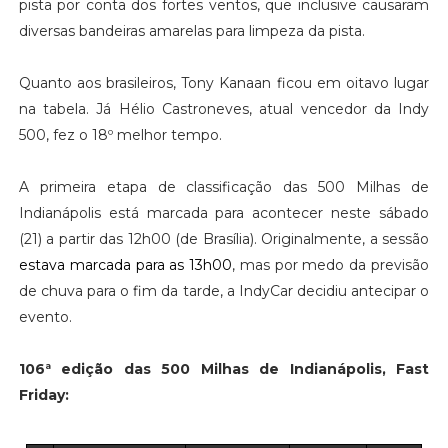
pista por conta dos fortes ventos, que inclusive causaram
diversas bandeiras amarelas para limpeza da pista.
Quanto aos brasileiros, Tony Kanaan ficou em oitavo lugar
na tabela. Já Hélio Castroneves, atual vencedor da Indy
500, fez o 18º melhor tempo.
A primeira etapa de classificação das 500 Milhas de
Indianápolis está marcada para acontecer neste sábado
(21) a partir das 12h00 (de Brasília). Originalmente, a sessão
estava marcada para as 13h00
, mas por medo da previsão
de chuva para o fim da tarde, a IndyCar decidiu antecipar o
evento.
106ª edição das 500 Milhas de Indianápolis, Fast
Friday: