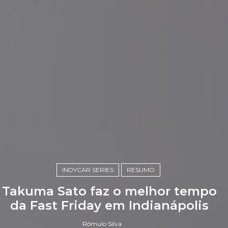
INDYCAR SERIES
RESUMO
Takuma Sato faz o melhor tempo
da Fast Friday em Indianápolis
Rômulo Silva