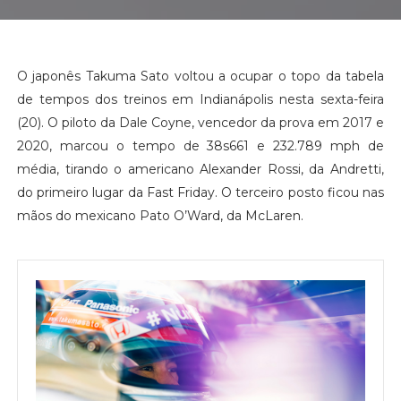
O japonês Takuma Sato voltou a ocupar o topo da tabela
de tempos dos treinos em Indianápolis nesta sexta-feira
(20). O piloto da Dale Coyne, vencedor da prova em 2017 e
2020, marcou o tempo de 38s661 e 232.789 mph de
média, tirando o americano Alexander Rossi, da Andretti,
do primeiro lugar da Fast Friday. O terceiro posto ficou nas
mãos do mexicano Pato O’Ward, da McLaren.