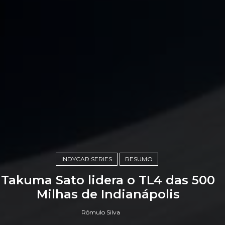
INDYCAR SERIES
RESUMO
Takuma Sato lidera o TL4 das 500
Milhas de Indianápolis
Rômulo Silva