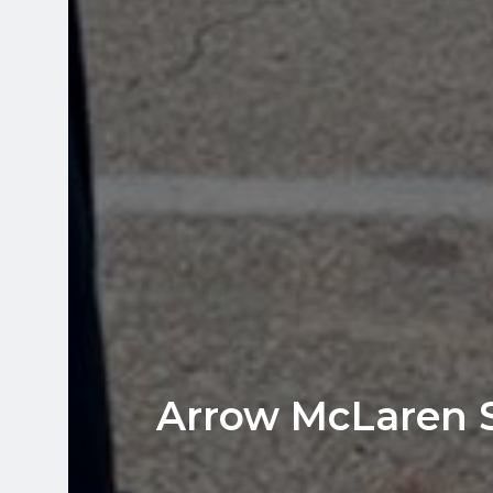
Arrow McLaren S