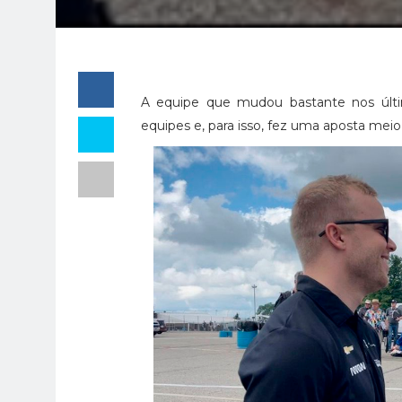
A equipe que mudou bastante nos últim
equipes e, para isso, fez uma aposta me