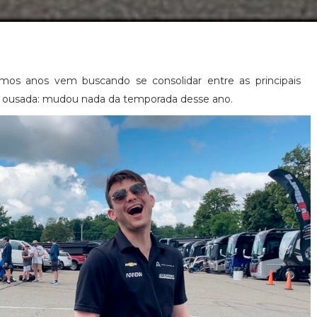
os anos vem buscando se consolidar entre as principais
io ousada: mudou nada da temporada desse ano.