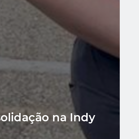
olidação na Indy