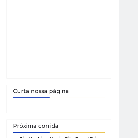
Curta nossa página
Próxima corrida