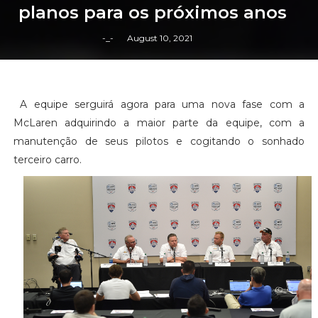
planos para os próximos anos
-_-
August 10, 2021
A equipe serguirá agora para uma nova fase com a
McLaren adquirindo a maior parte da equipe, com a
manutenção de seus pilotos e cogitando o sonhado
terceiro carro.