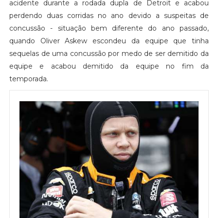
acidente durante a rodada dupla de Detroit e acabou
perdendo duas corridas no ano devido a suspeitas de
concussão - situação bem diferente do ano passado,
quando Oliver Askew escondeu da equipe que tinha
sequelas de uma concussão por medo de ser demitido da
equipe e acabou demitido da equipe no fim da
temporada.