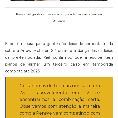
Rosenqvist ganhou mais uma temporada para se provar na
McLaren.
E, por fim, para que a gente não deixe de comentar nada
sobre a Arrow McLaren SP durante a dança das cadeiras
da pré-temporada, Kiel confirmou que a equipe tem
planos de alinhar um terceiro carro em temporada
completa até 2023:
Gostaríamos de ter mais um carro em
23 - possivelmente em 22, se
encontrarmos a combinação certa.
Observamos com atenção a maneira
como a Penske vem competindo com