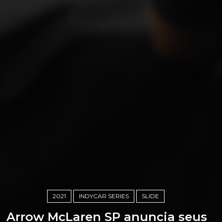
2021
INDYCAR SERIES
SLIDE
Arrow McLaren SP anuncia seus