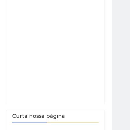
Curta nossa página