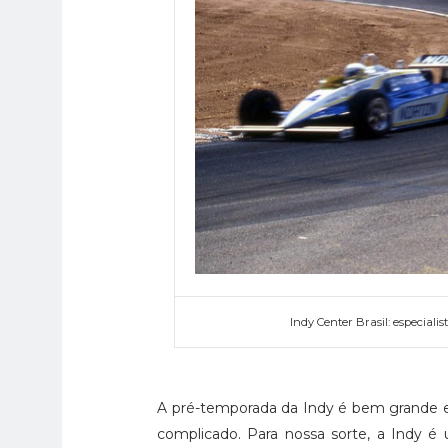
Indy Center Brasil: especialis
A pré-temporada da Indy é bem grande 
complicado. Para nossa sorte, a Indy é