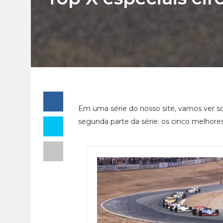
Em uma série do nosso site, vamos ver so
segunda parte da série: os cinco melhores 