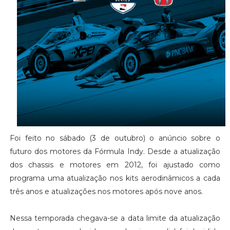
Foi feito no sábado (3 de outubro) o anúncio sobre o
futuro dos motores da Fórmula Indy. Desde a atualização
dos chassis e motores em 2012, foi ajustado como
programa uma atualização nos kits aerodinâmicos a cada
três anos e atualizações nos motores após nove anos.
Nessa temporada chegava-se a data limite da atualização