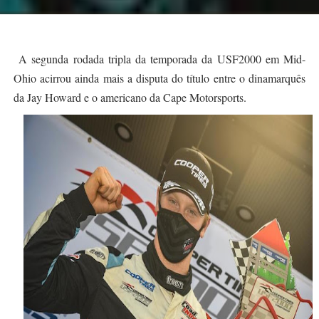
A segunda rodada tripla da temporada da USF2000 em Mid-
Ohio acirrou ainda mais a disputa do título entre o dinamarquês
da Jay Howard e o americano da Cape Motorsports.