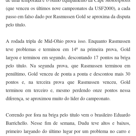
(que venceu os últimos nove campeonatos da USF2000), a cada
passo em falso dado por Rasmussen Gold se aproxima da disputa
pelo título.
A rodada tripla de Mid-Ohio prova isso. Enquanto Rasmussen
teve problemas e terminou em 14º na primeira prova, Gold
largou e terminou em segundo, descontando 17 pontos na briga
pelo título. Na segunda prova, que Rasmussen terminou em
penúltimo, Gold venceu de ponta a ponta e descontou mais 30
pontos e, na terceira prova que Rasmussen venceu, Gold
terminou em terceiro e, mesmo perdendo onze pontos nessa
diferença, se aproximou muito do líder do campeonato.
Correndo por fora na briga pelo título vem o brasileiro Eduardo
Barrichello. Nesse fim de semana, Dudu teve altos e baixos,
primeiro largando do último lugar por um problema no carro e