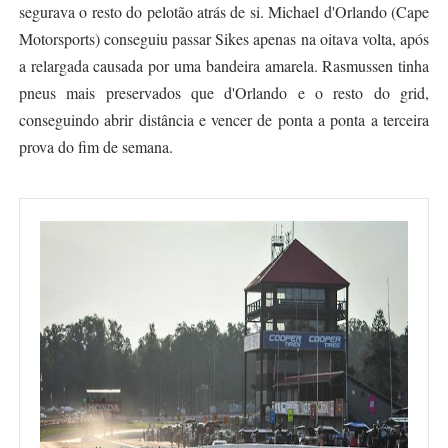
segurava o resto do pelotão atrás de si. Michael d'Orlando (Cape
Motorsports) conseguiu passar Sikes apenas na oitava volta, após
a relargada causada por uma bandeira amarela. Rasmussen tinha
pneus mais preservados que d'Orlando e o resto do grid,
conseguindo abrir distância e vencer de ponta a ponta a terceira
prova do fim de semana.