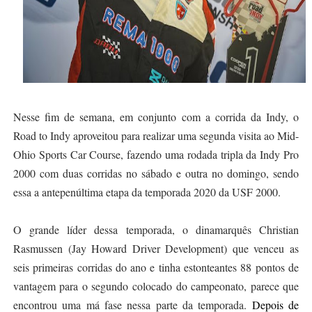
Nesse fim de semana, em conjunto com a corrida da Indy, o
Road to Indy aproveitou para realizar uma segunda visita ao Mid-
Ohio Sports Car Course, fazendo uma rodada tripla da Indy Pro
2000 com duas corridas no sábado e outra no domingo, sendo
essa a antepenúltima etapa da temporada 2020 da USF 2000.
O grande líder dessa temporada, o dinamarquês Christian
Rasmussen (Jay Howard Driver Development) que venceu as
seis primeiras corridas do ano e tinha estonteantes 88 pontos de
vantagem para o segundo colocado do campeonato, parece que
encontrou uma má fase nessa parte da temporada.
Depois de