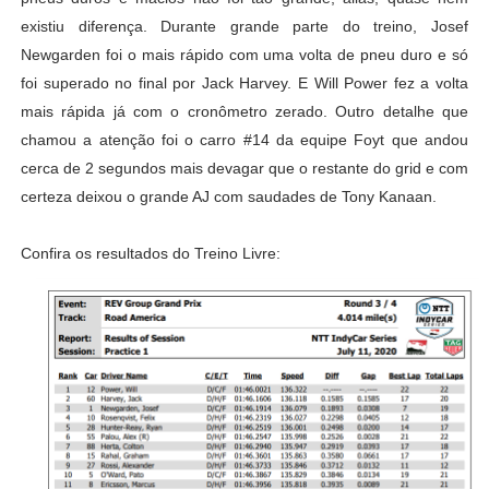
existiu diferença. Durante grande parte do treino, Josef
Newgarden foi o mais rápido com uma volta de pneu duro e só
foi superado no final por Jack Harvey. E Will Power fez a volta
mais rápida já com o cronômetro zerado. Outro detalhe que
chamou a atenção foi o carro #14 da equipe Foyt que andou
cerca de 2 segundos mais devagar que o restante do grid e com
certeza deixou o grande AJ com saudades de Tony Kanaan.
Confira os resultados do Treino Livre: