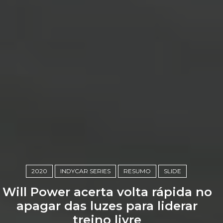
2020
INDYCAR SERIES
RESUMO
SLIDE
Will Power acerta volta rápida no
apagar das luzes para liderar
treino livre