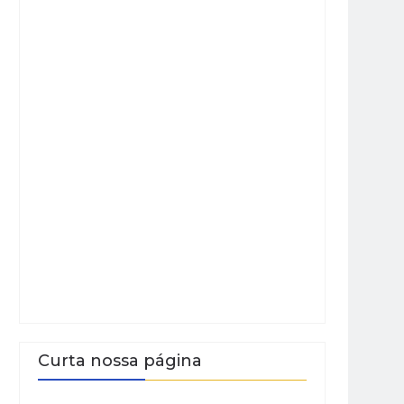
Curta nossa página