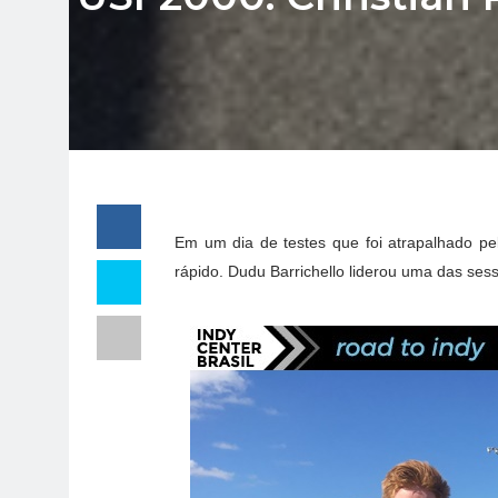
Em um dia de testes que foi atrapalhado pe
rápido. Dudu Barrichello liderou uma das se