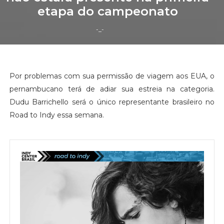
etapa do campeonato
-_-
Por problemas com sua permissão de viagem aos EUA, o
pernambucano terá de adiar sua estreia na categoria.
Dudu Barrichello será o único representante brasileiro no
Road to Indy essa semana.