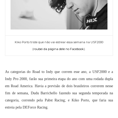
Kiko Porto triste que não vai estrear essa semana na USF2000
(
roubei da página dele no Facebook
).
As categorias do Road to Indy que correm esse ano, a USF2000 e a
Indy Pro 2000, farão sua primeira etapa do ano com uma rodada dupla
em Road America. Havia a previsão de dois brasileiros correrem nesse
fim de semana, Dudu Barrichello fazendo sua segunda temporada na
categoria, correndo pela Pabst Racing; e Kiko Porto, que faria sua
estreia pela DEForce Racing.