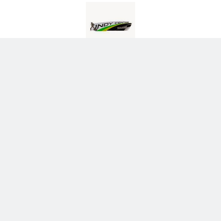
-_-
NENHUM COMENTÁRIO:
POSTAR UM COMENTÁRIO