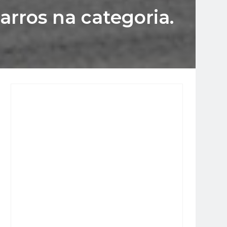
arros na categoria.