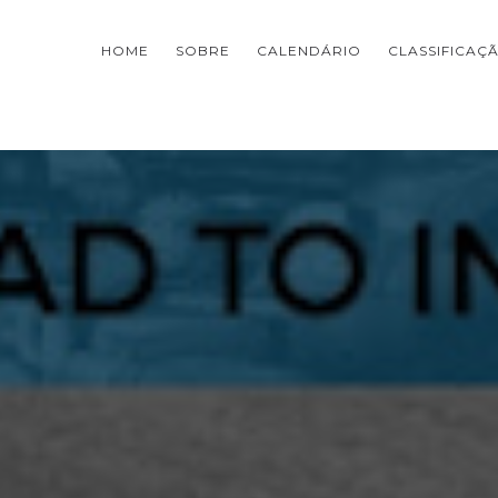
HOME
SOBRE
CALENDÁRIO
CLASSIFICAÇ