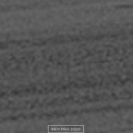
INDY PRO 2000