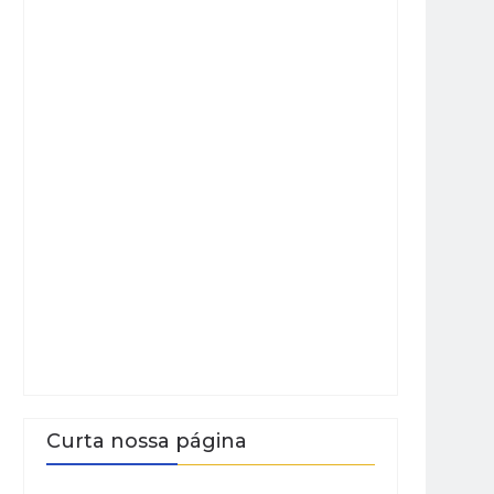
Curta nossa página