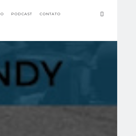
ÃO
PODCAST
CONTATO