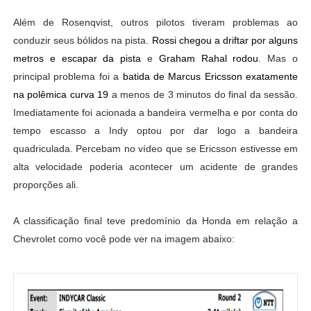
Além de Rosenqvist, outros pilotos tiveram problemas ao
conduzir seus bólidos na pista.
Rossi chegou a driftar por alguns
metros e escapar da pista
e
Graham Rahal rodou
. Mas o
principal problema foi a
batida de Marcus Ericsson exatamente
na polêmica curva 19
a menos de 3 minutos do final da sessão.
Imediatamente foi acionada a bandeira vermelha e por conta do
tempo escasso a Indy optou por dar logo a bandeira
quadriculada. Percebam no vídeo que se Ericsson estivesse em
alta velocidade poderia acontecer um acidente de grandes
proporções ali.
A classificação final teve predomínio da Honda em relação a
Chevrolet como você pode ver na imagem abaixo: