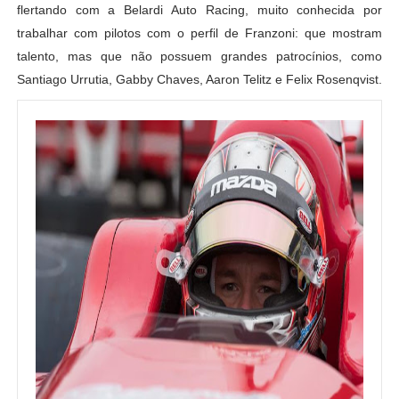
flertando com a Belardi Auto Racing, muito conhecida por
trabalhar com pilotos com o perfil de Franzoni: que mostram
talento, mas que não possuem grandes patrocínios, como
Santiago Urrutia, Gabby Chaves, Aaron Telitz e Felix Rosenqvist.