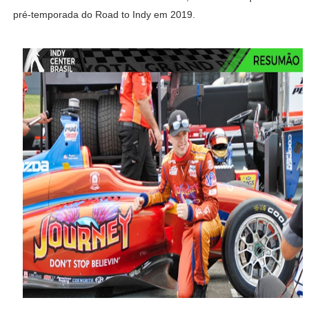
pré-temporada do Road to Indy em 2019.