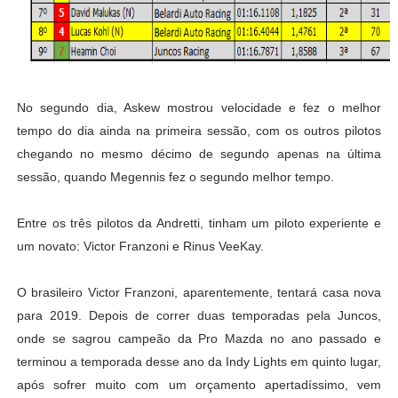
No segundo dia, Askew mostrou velocidade e fez o melhor
tempo do dia ainda na primeira sessão, com os outros pilotos
chegando no mesmo décimo de segundo apenas na última
sessão, quando Megennis fez o segundo melhor tempo.
Entre os três pilotos da Andretti, tinham um piloto experiente e
um novato: Victor Franzoni e Rinus VeeKay.
O brasileiro Victor Franzoni, aparentemente, tentará casa nova
para 2019. Depois de correr duas temporadas pela Juncos,
onde se sagrou campeão da Pro Mazda no ano passado e
terminou a temporada desse ano da Indy Lights em quinto lugar,
após sofrer muito com um orçamento apertadíssimo, vem