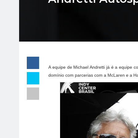
A equipe de Michael Andretti já é a equipe 
domínio com parcerias com a McLaren e a Ha