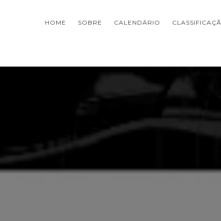
HOME
SOBRE
CALENDÁRIO
CLASSIFICAÇ