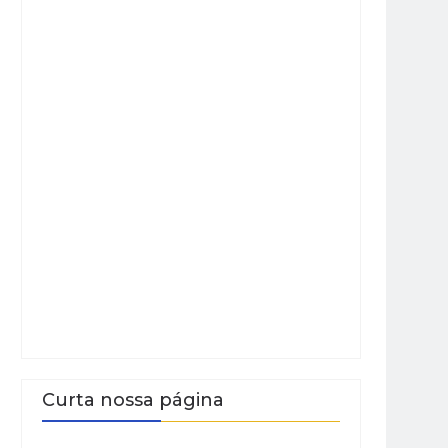
Curta nossa página