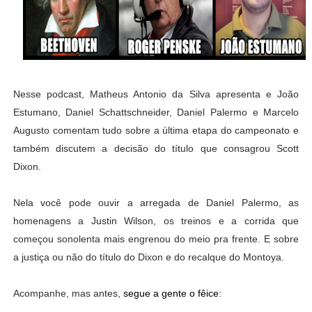
Nesse podcast, Matheus Antonio da Silva apresenta e João
Estumano, Daniel Schattschneider, Daniel Palermo e Marcelo
Augusto comentam tudo sobre a última etapa do campeonato e
também discutem a decisão do título que consagrou Scott
Dixon.
Nela você pode ouvir a arregada de Daniel Palermo, as
homenagens a Justin Wilson, os treinos e a corrida que
começou sonolenta mais engrenou do meio pra frente. E sobre
a justiça ou não do título do Dixon e do recalque do Montoya.
Acompanhe, mas antes,
segue a gente o fêice
: