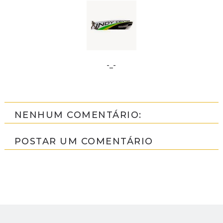
-_-
NENHUM COMENTÁRIO:
POSTAR UM COMENTÁRIO