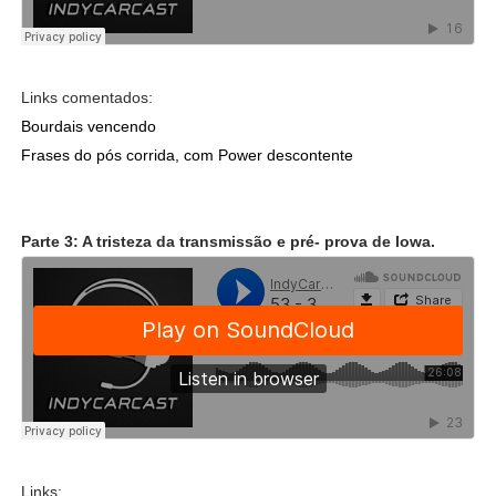
Links comentados:
Bourdais vencendo
Frases do pós corrida, com Power descontente
Parte 3: A tristeza da transmissão e pré- prova de Iowa.
Links: