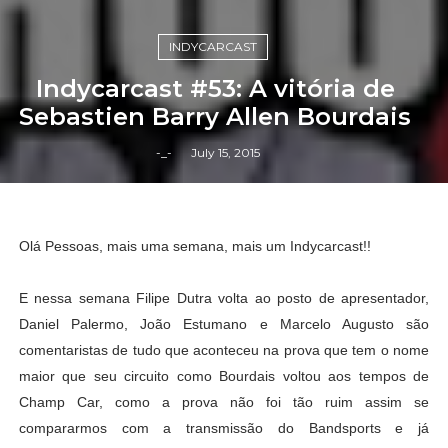
INDYCARCAST
Indycarcast #53: A vitória de
Sebastien Barry Allen Bourdais
-_-
July 15, 2015
Olá Pessoas, mais uma semana, mais um Indycarcast!!
E nessa semana Filipe Dutra volta ao posto de apresentador,
Daniel Palermo, João Estumano e Marcelo Augusto são
comentaristas de tudo que aconteceu na prova que tem o nome
maior que seu circuito como Bourdais voltou aos tempos de
Champ Car, como a prova não foi tão ruim assim se
compararmos com a transmissão do Bandsports e já