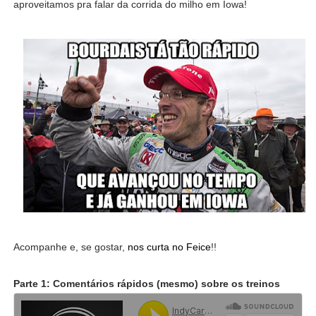
aproveitamos pra falar da corrida do milho em Iowa!
Acompanhe e, se gostar,
nos curta no Feice
!!
Parte 1: Comentários rápidos (mesmo) sobre os treinos