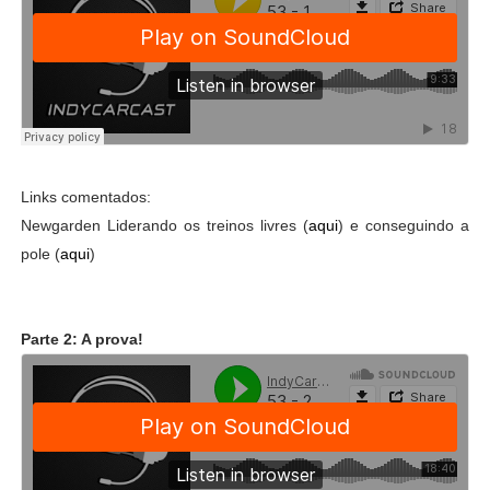
Links comentados:
Newgarden Liderando os treinos livres (
aqui
) e conseguindo a
pole (
aqui
)
Parte 2: A prova!