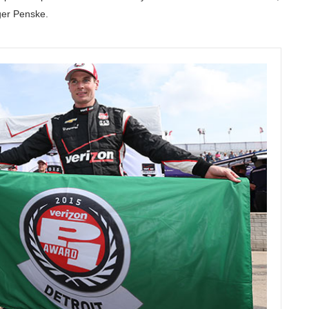
ger Penske.