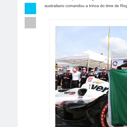
australiano comandou a trinca do time de Ro