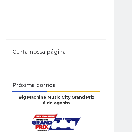
Curta nossa página
Próxima corrida
Big Machine Music City Grand Prix
6 de agosto