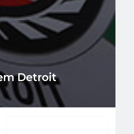
 em Detroit