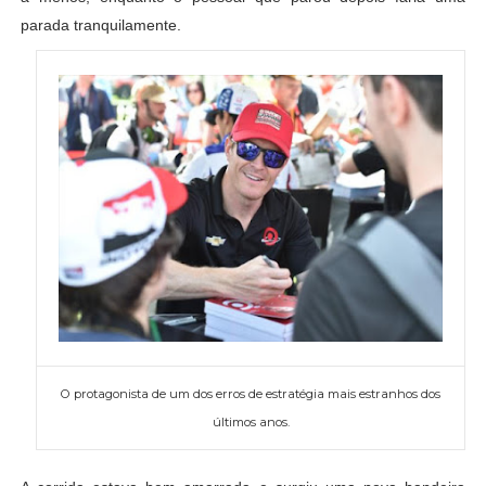
parada tranquilamente.
O protagonista de um dos erros de estratégia mais estranhos dos
últimos anos.