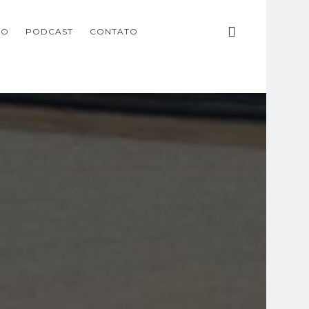
ÃO
PODCAST
CONTATO