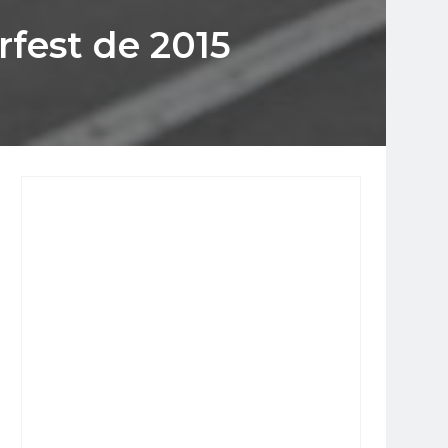
rfest de 2015