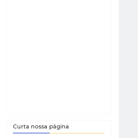
Curta nossa página