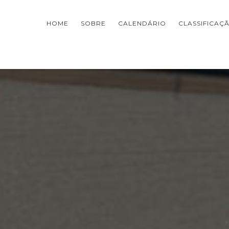
HOME
SOBRE
CALENDÁRIO
CLASSIFICAÇ