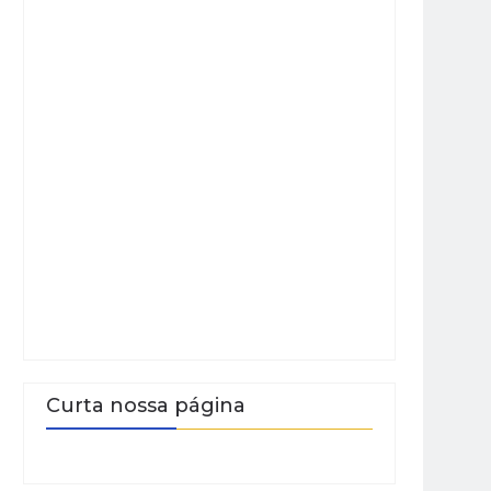
Curta nossa página