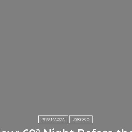
PRO MAZDA
USF2000