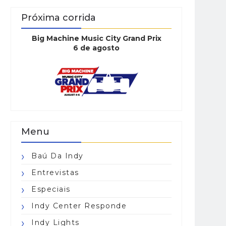
Próxima corrida
Big Machine Music City Grand Prix
6 de agosto
Menu
Baú Da Indy
Entrevistas
Especiais
Indy Center Responde
Indy Lights