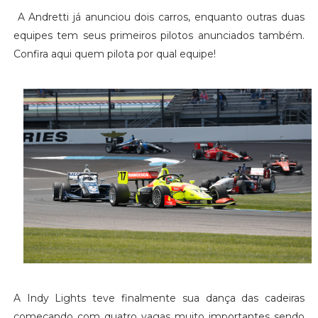
A Andretti já anunciou dois carros, enquanto outras duas
equipes tem seus primeiros pilotos anunciados também.
Confira aqui quem pilota por qual equipe!
A Indy Lights teve finalmente sua dança das cadeiras
começando com quatro vagas muito importantes sendo