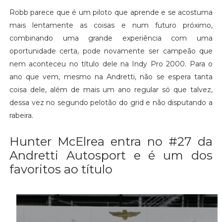
Robb parece que é um piloto que aprende e se acostuma
mais lentamente as coisas e num futuro próximo,
combinando uma grande experiência com uma
oportunidade certa, pode novamente ser campeão que
nem aconteceu no título dele na Indy Pro 2000. Para o
ano que vem, mesmo na Andretti, não se espera tanta
coisa dele, além de mais um ano regular só que talvez,
dessa vez no segundo pelotão do grid e não disputando a
rabeira.
Hunter McElrea entra no #27 da
Andretti Autosport e é um dos
favoritos ao título