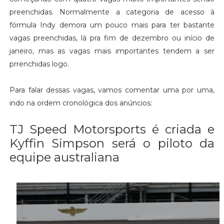
preenchidas. Normalmente a categoria de acesso à
fórmula Indy demora um pouco mais para ter bastante
vagas preenchidas, lá pra fim de dezembro ou início de
janeiro, mas as vagas mais importantes tendem a ser
prrenchidas logo.
Para falar dessas vagas, vamos comentar uma por uma,
indo na ordem cronológica dos anúncios:
TJ Speed Motorsports é criada e
Kyffin Simpson será o piloto da
equipe australiana