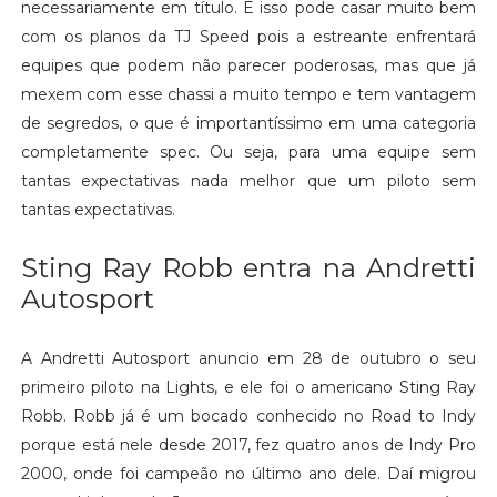
necessariamente em título. E isso pode casar muito bem
com os planos da TJ Speed pois a estreante enfrentará
equipes que podem não parecer poderosas, mas que já
mexem com esse chassi a muito tempo e tem vantagem
de segredos, o que é importantíssimo em uma categoria
completamente spec. Ou seja, para uma equipe sem
tantas expectativas nada melhor que um piloto sem
tantas expectativas.
Sting Ray Robb entra na Andretti
Autosport
A Andretti Autosport anuncio em 28 de outubro o seu
primeiro piloto na Lights, e ele foi o americano Sting Ray
Robb. Robb já é um bocado conhecido no Road to Indy
porque está nele desde 2017, fez quatro anos de Indy Pro
2000, onde foi campeão no último ano dele. Daí migrou