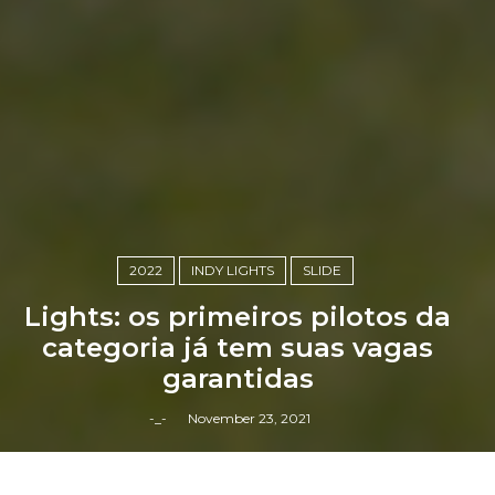
2022
INDY LIGHTS
SLIDE
Lights: os primeiros pilotos da
categoria já tem suas vagas
garantidas
-_-
November 23, 2021