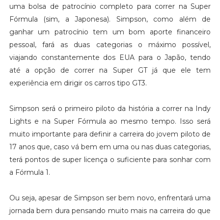
uma bolsa de patrocínio completo para correr na Super
Fórmula (sim, a Japonesa). Simpson, como além de
ganhar um patrocínio tem um bom aporte financeiro
pessoal, fará as duas categorias o máximo possível,
viajando constantemente dos EUA para o Japão, tendo
até a opção de correr na Super GT já que ele tem
experiência em dirigir os carros tipo GT3.
Simpson será o primeiro piloto da história a correr na Indy
Lights e na Super Fórmula ao mesmo tempo. Isso será
muito importante para definir a carreira do jovem piloto de
17 anos que, caso vá bem em uma ou nas duas categorias,
terá pontos de super licença o suficiente para sonhar com
a Fórmula 1.
Ou seja, apesar de Simpson ser bem novo, enfrentará uma
jornada bem dura pensando muito mais na carreira do que