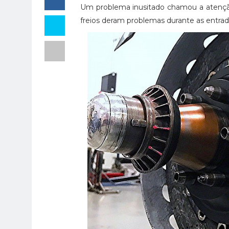
Um problema inusitado chamou a atenção
freios deram problemas durante as entrad