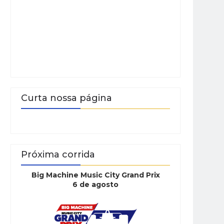
Curta nossa página
Próxima corrida
Big Machine Music City Grand Prix
6 de agosto