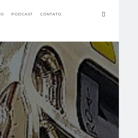
ÃO
PODCAST
CONTATO