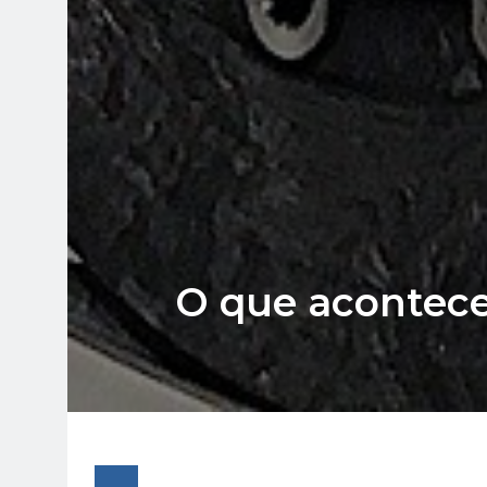
O que acontece