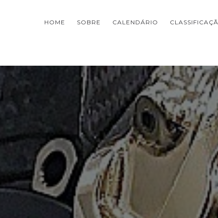
HOME
SOBRE
CALENDÁRIO
CLASSIFICAÇ