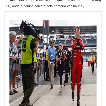
500, onde a equipe correrá pela primeira vez na Indy.