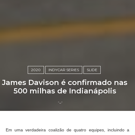
2020
INDYCAR SERIES
SLIDE
James Davison é confirmado nas
500 milhas de Indianápolis
-_-
Em uma verdadeira coalizão de quatro equipes, incluindo a