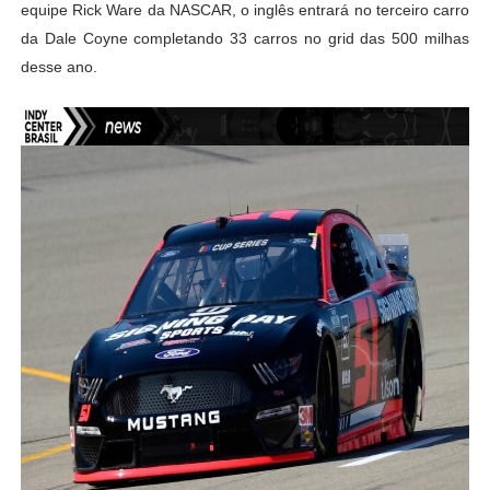
equipe Rick Ware da NASCAR, o inglês entrará no terceiro carro
da Dale Coyne completando 33 carros no grid das 500 milhas
desse ano.