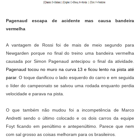
Pagenaud escapa de acidente mas causa bandeira
vermelha
A vantagem de Rossi foi de mais de meio segundo para
Newgarden porque no final do treino uma bandeira vermelha
causada por Simon Pagenaud antecipou o final da atividade.
Pagenaud tocou no muro na curva 13 e ficou lento na pista até
parar
. O toque danificou o lado esquerdo do carro e em seguida
o líder do campeonato se salvou uma rodada enquanto perdia
velocidade e parava na pista.
O que também não mudou foi a incompetência de Marco
Andretti sendo o último colocado e os dois carros da equipe
Foyt ficando em penúltimo e antepenúltimo. Parece que nem
com sal grosso as coisas melhoram para os brasileiros.