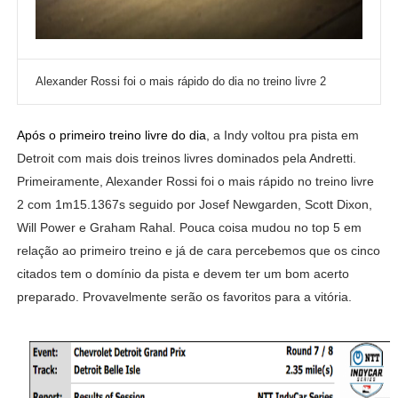
Alexander Rossi foi o mais rápido do dia no treino livre 2
Após o primeiro treino livre do dia
, a Indy voltou pra pista em
Detroit com mais dois treinos livres dominados pela Andretti.
Primeiramente, Alexander Rossi foi o mais rápido no treino livre
2 com 1m15.1367s seguido por Josef Newgarden, Scott Dixon,
Will Power e Graham Rahal. Pouca coisa mudou no top 5 em
relação ao primeiro treino e já de cara percebemos que os cinco
citados tem o domínio da pista e devem ter um bom acerto
preparado. Provavelmente serão os favoritos para a vitória.