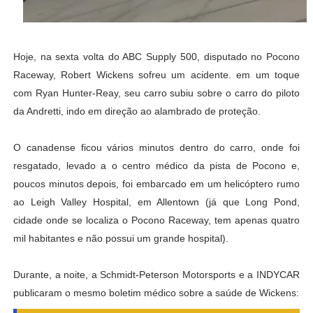
Hoje, na sexta volta do ABC Supply 500, disputado no Pocono
Raceway, Robert Wickens sofreu um acidente. em um toque
com Ryan Hunter-Reay, seu carro subiu sobre o carro do piloto
da Andretti, indo em direção ao alambrado de proteção.
O canadense ficou vários minutos dentro do carro, onde foi
resgatado, levado a o centro médico da pista de Pocono e,
poucos minutos depois, foi embarcado em um helicóptero rumo
ao Leigh Valley Hospital, em Allentown (já que Long Pond,
cidade onde se localiza o Pocono Raceway, tem apenas quatro
mil habitantes e não possui um grande hospital).
Durante, a noite, a Schmidt-Peterson Motorsports e a INDYCAR
publicaram o mesmo boletim médico sobre a saúde de Wickens: