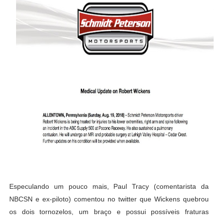
Especulando um pouco mais, Paul Tracy (comentarista da
NBCSN e ex-piloto) comentou no twitter que Wickens quebrou
os dois tornozelos, um braço e possui possíveis fraturas