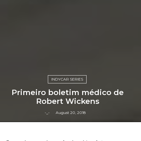
INDYCAR SERIES
Primeiro boletim médico de
Robert Wickens
-_-
August 20, 2018