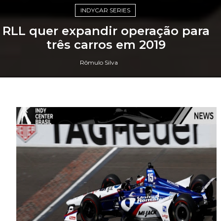
INDYCAR SERIES
RLL quer expandir operação para
três carros em 2019
Rômulo Silva