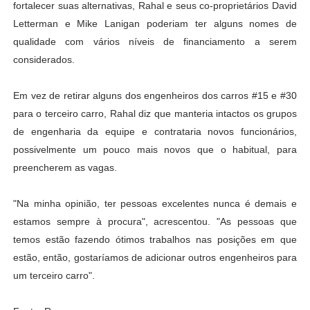
fortalecer suas alternativas, Rahal e seus co-proprietários David
Letterman e Mike Lanigan poderiam ter alguns nomes de
qualidade com vários níveis de financiamento a serem
considerados.
Em vez de retirar alguns dos engenheiros dos carros #15 e #30
para o terceiro carro, Rahal diz que manteria intactos os grupos
de engenharia da equipe e contrataria novos funcionários,
possivelmente um pouco mais novos que o habitual, para
preencherem as vagas.
"Na minha opinião, ter pessoas excelentes nunca é demais e
estamos sempre à procura", acrescentou. "As pessoas que
temos estão fazendo ótimos trabalhos nas posições em que
estão, então, gostaríamos de adicionar outros engenheiros para
um terceiro carro".