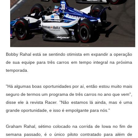
Bobby Rahal está se sentindo otimista em expandir a operação
de sua equipe para três carros em tempo integral na próxima
temporada.
"Há algumas boas oportunidades por aí, então estou muito mais
seguro de termos um programa de três carros no ano que vem",
disse ele à revista Racer. "Não estamos lá ainda, mas é uma
grande oportunidade, e isso é empolgante para nós."
Graham Rahal, sétimo colocado na corrida de Iowa no fim de
semana passado, é o único piloto contratado para além de