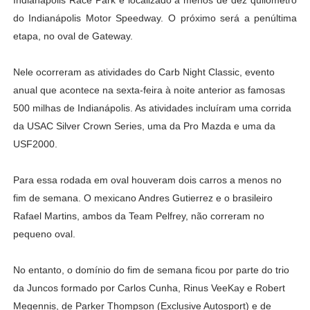
do Indianápolis Motor Speedway. O próximo será a penúltima
etapa, no oval de Gateway.
Nele ocorreram as atividades do Carb Night Classic, evento
anual que acontece na sexta-feira à noite anterior as famosas
500 milhas de Indianápolis. As atividades incluíram uma corrida
da USAC Silver Crown Series, uma da Pro Mazda e uma da
USF2000.
Para essa rodada em oval houveram dois carros a menos no
fim de semana. O mexicano Andres Gutierrez e o brasileiro
Rafael Martins, ambos da Team Pelfrey, não correram no
pequeno oval.
No entanto, o domínio do fim de semana ficou por parte do trio
da Juncos formado por Carlos Cunha, Rinus VeeKay e Robert
Megennis, de Parker Thompson (Exclusive Autosport) e de