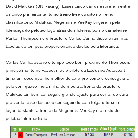
David Malukas (BN Racing). Esses cinco carros estiveram entre
os cinco primeiros tanto no treino livre quanto no treino
classificatório. Malukas, Megennis e VeeKay brigaram pela
liderança do pelotão logo atrás dois líderes, pois o canadense
Parker Thompson e o brasileiro Carlos Cunha disparavam nas
tabelas de tempos, proporcionando duelos pela liderança.
Carlos Cunha esteve o tempo todo bem próximo de Thompson,
principalmente no vácuo, mas o piloto da Exclusive Autosport
tinha um desempenho melhor de cara pro vento e conseguiu a
pole com quase meia milha de média a frente do brasileiro.
Malukas também conseguiu grande ajuste para correr de cara
pro vento, e se destacou conseguindo com folga o terceiro
lugar, bastante a frente de Megennis, VeeKay e o resto do
pelotão intermediário.