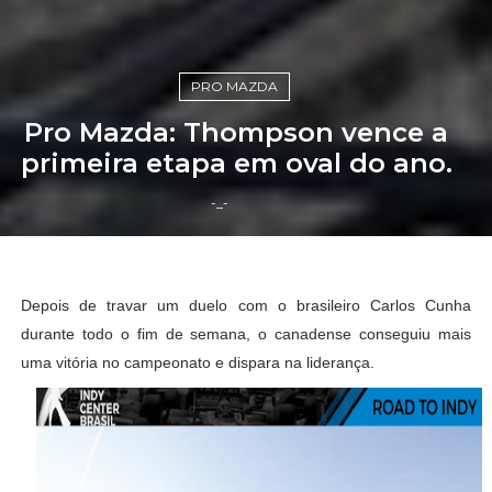
PRO MAZDA
Pro Mazda: Thompson vence a
primeira etapa em oval do ano.
-_-
Depois de travar um duelo com o brasileiro Carlos Cunha
durante todo o fim de semana, o canadense conseguiu mais
uma vitória no campeonato e dispara na liderança.