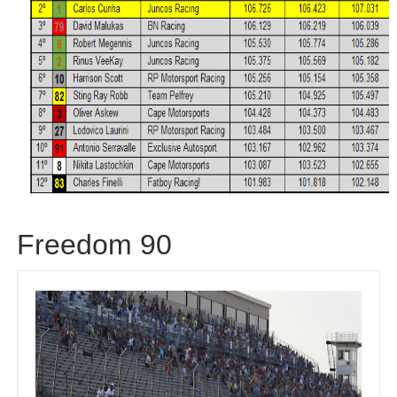
Freedom 90