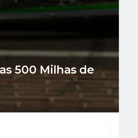
 as 500 Milhas de