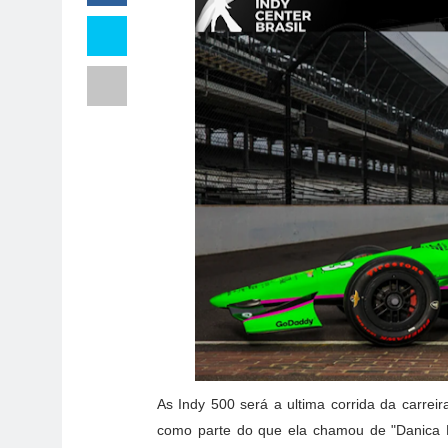
As Indy 500 será a ultima corrida da carrei
como parte do que ela chamou de "Danica 