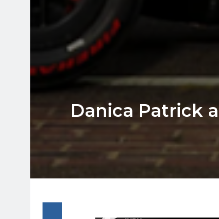
Danica Patrick a