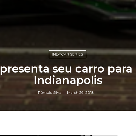
INDYCAR SERIES
presenta seu carro para
Indianapolis
Rômulo Silva
March 29, 2018