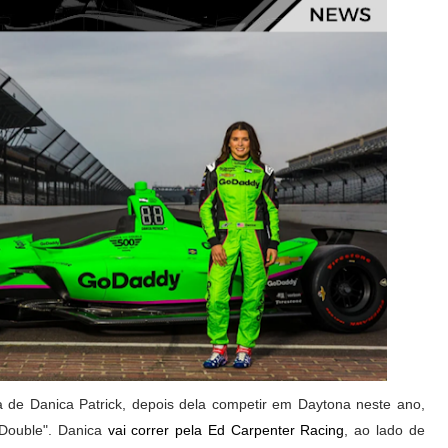
ra de Danica Patrick, depois dela competir em Daytona neste ano,
Double". Danica
vai correr pela Ed Carpenter Racing
, ao lado de