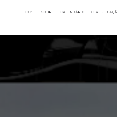
HOME
SOBRE
CALENDÁRIO
CLASSIFICAÇ