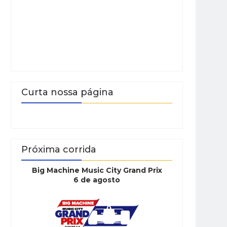
Curta nossa página
Próxima corrida
Big Machine Music City Grand Prix
6 de agosto