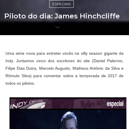
ESPECIAIS
Piloto do dia: James Hinchcliffe
-_-
Uma série nova para entreter vocês na silly season gigante da
Indy. Juntamos cinco dos escritores do site (Daniel Palermo,
Filipe Dias Dutra, Marcelo Augusto, Matheus Antônio da Silva e
Rômulo Silva) para comentar sobre a temporada de 2017 de
todos os pilotos.