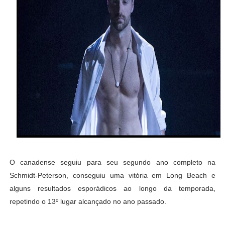
O canadense seguiu para seu segundo ano completo na
Schmidt-Peterson, conseguiu uma vitória em Long Beach e
alguns resultados esporádicos ao longo da temporada,
repetindo o 13º lugar alcançado no ano passado.