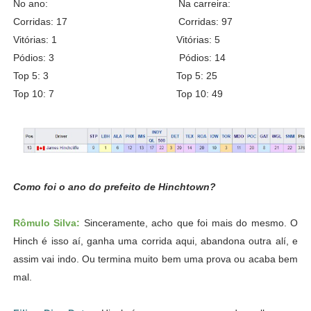
No ano: Na carreira:
Corridas: 17 Corridas: 97
Vitórias: 1 Vitórias: 5
Pódios: 3 Pódios: 14
Top 5: 3 Top 5: 25
Top 10: 7 Top 10: 49
Como foi o ano do prefeito de Hinchtown?
Rômulo Silva:
Sinceramente, acho que foi mais do mesmo. O
Hinch é isso aí, ganha uma corrida aqui, abandona outra alí, e
assim vai indo. Ou termina muito bem uma prova ou acaba bem
mal.