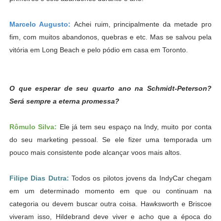
Marcelo Augusto:
Achei ruim, principalmente da metade pro
fim, com muitos abandonos, quebras e etc. Mas se salvou pela
vitória em Long Beach e pelo pódio em casa em Toronto.
O que esperar de seu quarto ano na Schmidt-Peterson?
Será sempre a eterna promessa?
Rômulo Silva:
Ele já tem seu espaço na Indy, muito por conta
do seu marketing pessoal. Se ele fizer uma temporada um
pouco mais consistente pode alcançar voos mais altos.
Filipe Dias Dutra:
Todos os pilotos jovens da IndyCar chegam
em um determinado momento em que ou continuam na
categoria ou devem buscar outra coisa. Hawksworth e Briscoe
viveram isso, Hildebrand deve viver e acho que a época do