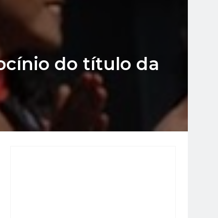
cínio do título da