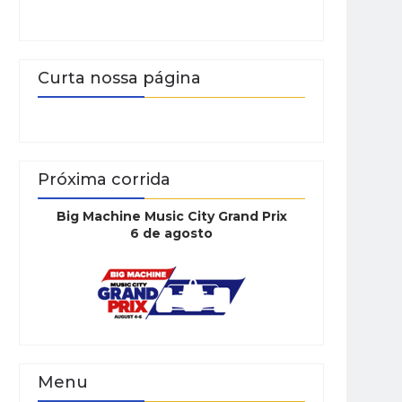
Curta nossa página
Próxima corrida
Big Machine Music City Grand Prix
6 de agosto
Menu