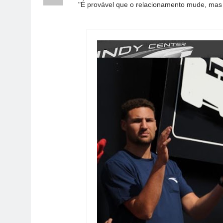
"É provável que o relacionamento mude, mas 