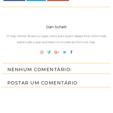
Dan Schatt
O Indy Center Brasil é o lugar certo para quem deseja ficar informado
sobre tudo o que acontece no mundo da Fórmula Indy.
NENHUM COMENTÁRIO:
POSTAR UM COMENTÁRIO