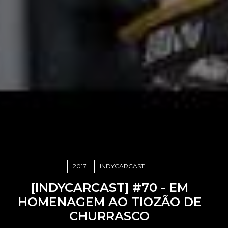
2017
INDYCARCAST
[INDYCARCAST] #70 - EM
HOMENAGEM AO TIOZÃO DE
CHURRASCO