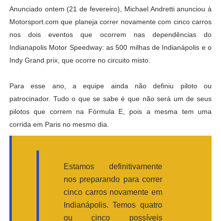
Anunciado ontem (21 de fevereiro), Michael Andretti anunciou à
Motorsport.com que planeja correr novamente com cinco carros
nos dois eventos que ocorrem nas dependências do
Indianapolis Motor Speedway: as 500 milhas de Indianápolis e o
Indy Grand prix, que ocorre no circuito misto.
Para esse ano, a equipe ainda não definiu piloto ou
patrocinador. Tudo o que se sabe é que não será um de seus
pilotos que correm na Fórmula E, pois a mesma tem uma
corrida em Paris no mesmo dia.
Estamos definitivamente
nos preparando para correr
cinco carros novamente em
Indianápolis. Temos quatro
ou cinco possíveis