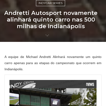
INDYCAR SERIES
Andretti Autosport novamente
alinhará quinto carro nas 500
milhas de Indianápolis
-_-
A equipe de Michael Andretti Alinhará novamente um quinto
carro apenas para as etapas do campeonato que ocorrem em
Indianápolis.