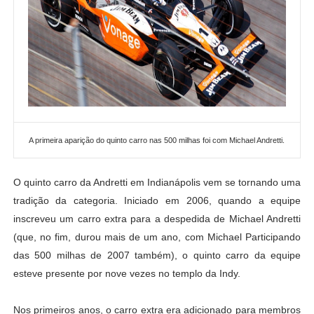
A primeira aparição do quinto carro nas 500 milhas foi com Michael Andretti.
O quinto carro da Andretti em Indianápolis vem se tornando uma
tradição da categoria. Iniciado em 2006, quando a equipe
inscreveu um carro extra para a despedida de Michael Andretti
(que, no fim, durou mais de um ano, com Michael Participando
das 500 milhas de 2007 também), o quinto carro da equipe
esteve presente por nove vezes no templo da Indy.
Nos primeiros anos, o carro extra era adicionado para membros