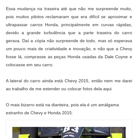
Essa mudança na traseira até que não me surpreende muito,
pois muitos pilotos reclamaram que era difícil se aproximar e
ultrapassar carros Honda, principalmente em curvas rápidas,
devido a grande turbulência que a parte traseira do carro
gerava. Daí a cópia não surpreende de todo, mas só esperava
um pouco mais de criatividade e inovação, e não que a Chevy
fosse lá, comprasse as peças Honda usadas da Dale Coyne e
colocasse em seu carro.
A lateral do carro ainda está Chevy 2015, então nem me darei
ao trabalho de me estender ou colocar fotos dela aqui.
O mais bizarro está na dianteira, pois ela é um amálgama
estranho de Chevy e Honda 2015: