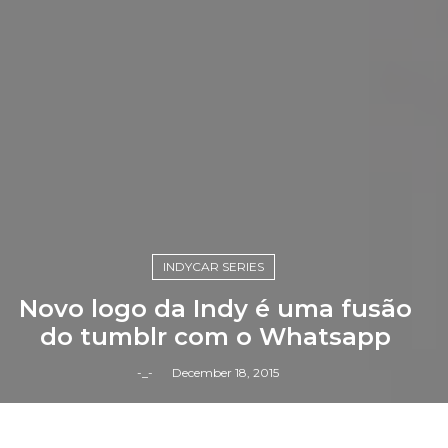
INDYCAR SERIES
Novo logo da Indy é uma fusão
do tumblr com o Whatsapp
-_-
December 18, 2015