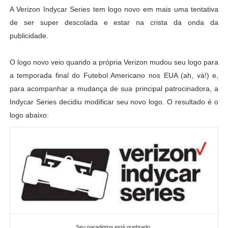
A Verizon Indycar Series tem logo novo em mais uma tentativa
de ser super descolada e estar na crista da onda da
publicidade.
O logo novo veio quando a própria Verizon mudou seu logo para
a temporada final do Futebol Americano nos EUA (ah, vá!) e,
para acompanhar a mudança de sua principal patrocinadora, a
Indycar Series decidiu modificar seu novo logo. O resultado é o
logo abaixo:
Seu paradigma está quebrado.