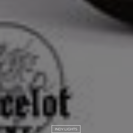
INDY LIGHTS