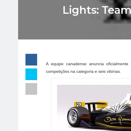
Lights: Team
A equipe canadense anuncia oficialmente
competições na categoria e seis vitórias.