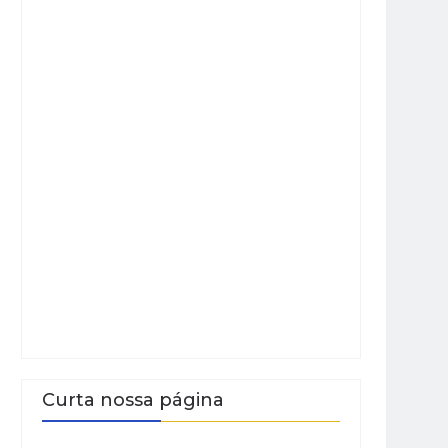
Curta nossa página