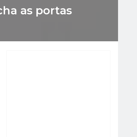
cha as portas