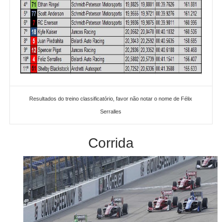
Resultados do treino classificatório, favor não notar o nome de Félix
Serralles
Corrida