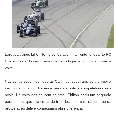
Largada tranquila! Chilton e Jones saem na frente, enquanto RC
Enerson saía do sexto para o terceiro lugar já no fim da primeira
volta.
Nas voltas seguintes, logo as Carlin conseguiram, pela primeira
vez no ano, abrir diferença para os outros competidores nos
ovais. Na volta dez de cem no total, Chilton abriu um segundo
para Jones, que era cerca de três décimos mais rápido que os
pilotos atrás dele e conseguiam abrir diferença.