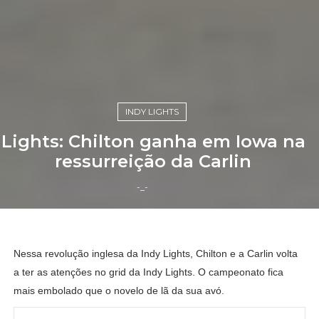
INDY LIGHTS
Lights: Chilton ganha em Iowa na
ressurreição da Carlin
-_-
Nessa revolução inglesa da Indy Lights, Chilton e a Carlin volta
a ter as atenções no grid da Indy Lights. O campeonato fica
mais embolado que o novelo de lã da sua avó.