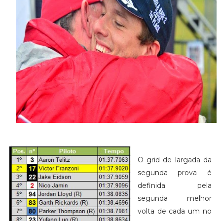
O grid de largada da
segunda prova é
definida pela
segunda melhor
volta de cada um no