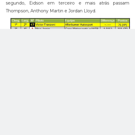
segundo, Eidson em terceiro e mais atrás passam
Thompson, Anthony Martin e Jordan Lloyd.