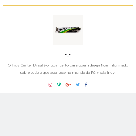
-_-
O Indy Center Brasil é o lugar certo para quem deseja ficar informado
sobre tudo o que acontece no mundo da Fórmula Indy.
NENHUM COMENTÁRIO:
POSTAR UM COMENTÁRIO