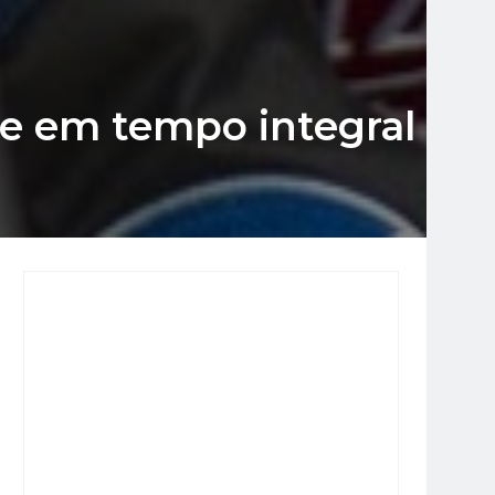
pe em tempo integral