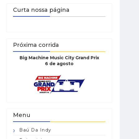
Curta nossa página
Próxima corrida
Big Machine Music City Grand Prix
6 de agosto
Menu
Baú Da Indy