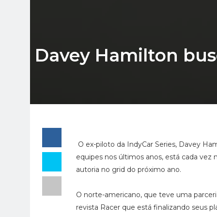
Davey Hamilton busc
O ex-piloto da IndyCar Series, Davey Ham
equipes nos últimos anos, está cada vez
autoria no grid do próximo ano.
O norte-americano, que teve uma parceri
revista Racer que está finalizando seus p