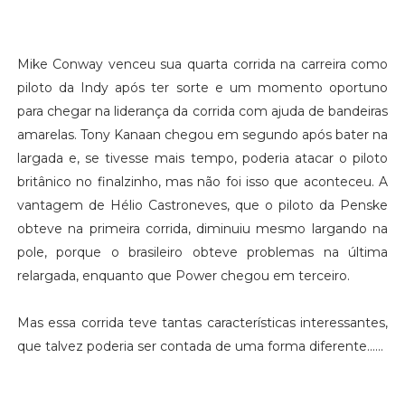
Mike Conway venceu sua quarta corrida na carreira como
piloto da Indy após ter sorte e um momento oportuno
para chegar na liderança da corrida com ajuda de bandeiras
amarelas. Tony Kanaan chegou em segundo após bater na
largada e, se tivesse mais tempo, poderia atacar o piloto
britânico no finalzinho, mas não foi isso que aconteceu. A
vantagem de Hélio Castroneves, que o piloto da Penske
obteve na primeira corrida, diminuiu mesmo largando na
pole, porque o brasileiro obteve problemas na última
relargada, enquanto que Power chegou em terceiro.
Mas essa corrida teve tantas características interessantes,
que talvez poderia ser contada de uma forma diferente......