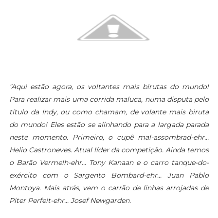
"Aqui estão agora, os voltantes mais birutas do mundo!
Para realizar mais uma corrida maluca, numa disputa pelo
título da Indy, ou como chamam, de volante mais biruta
do mundo! Eles estão se alinhando para a largada parada
neste momento. Primeiro, o cupê mal-assombrad-ehr...
Helio Castroneves. Atual líder da competição. Ainda temos
o Barão Vermelh-ehr... Tony Kanaan e o carro tanque-do-
exército com o Sargento Bombard-ehr... Juan Pablo
Montoya. Mais atrás, vem o carrão de linhas arrojadas de
Piter Perfeit-ehr... Josef Newgarden.