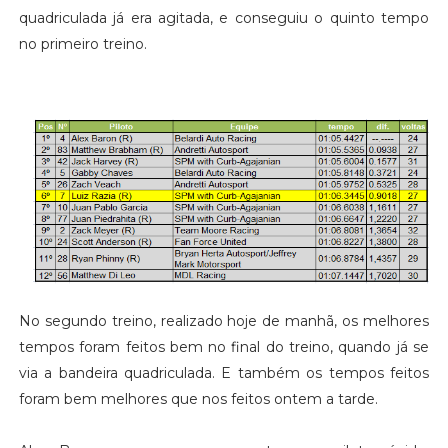
quadriculada já era agitada, e conseguiu o quinto tempo
no primeiro treino.
No segundo treino, realizado hoje de manhã, os melhores
tempos foram feitos bem no final do treino, quando já se
via a bandeira quadriculada. E também os tempos feitos
foram bem melhores que nos feitos ontem a tarde.