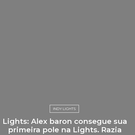
INDY LIGHTS
Lights: Alex baron consegue sua
primeira pole na Lights. Razia