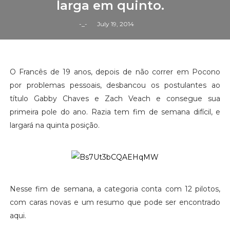
larga em quinto.
-_-
July 19, 2014
O Francês de 19 anos, depois de não correr em Pocono
por problemas pessoais, desbancou os postulantes ao
título Gabby Chaves e Zach Veach e consegue sua
primeira pole do ano. Razia tem fim de semana difícil, e
largará na quinta posição.
Nesse fim de semana, a categoria conta com 12 pilotos,
com caras novas e um resumo que pode ser encontrado
aqui.