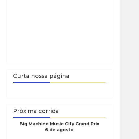
Curta nossa página
Próxima corrida
Big Machine Music City Grand Prix
6 de agosto