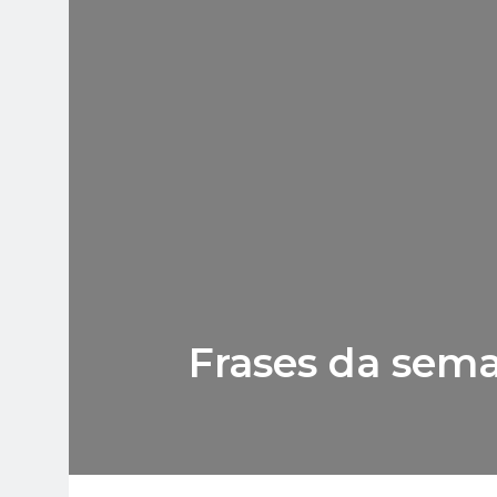
Frases da sema