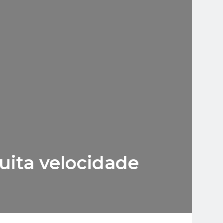
uita velocidade