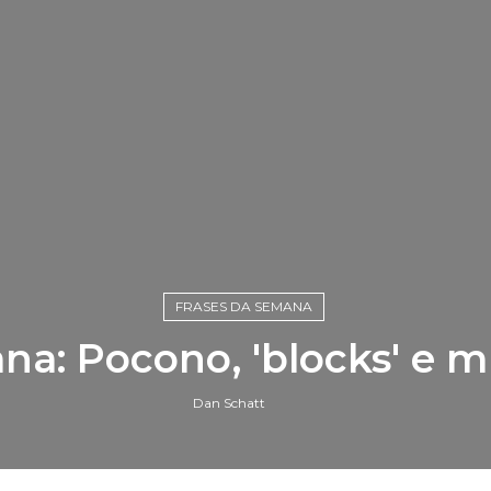
FRASES DA SEMANA
na: Pocono, 'blocks' e m
Dan Schatt